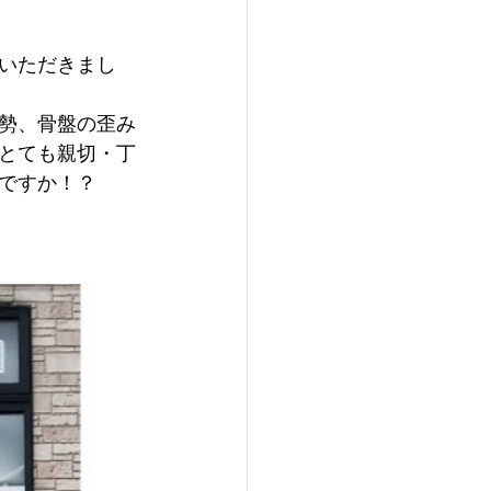
いただきまし
勢、骨盤の歪み
とても親切・丁
ですか！？