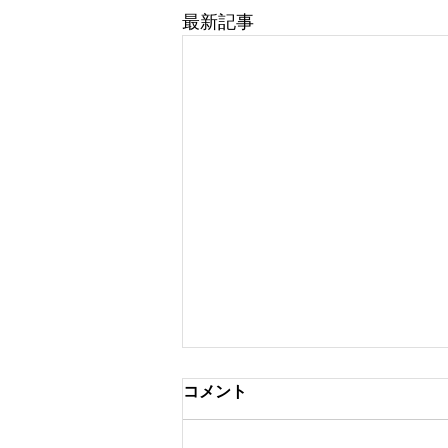
最新記事
コメント