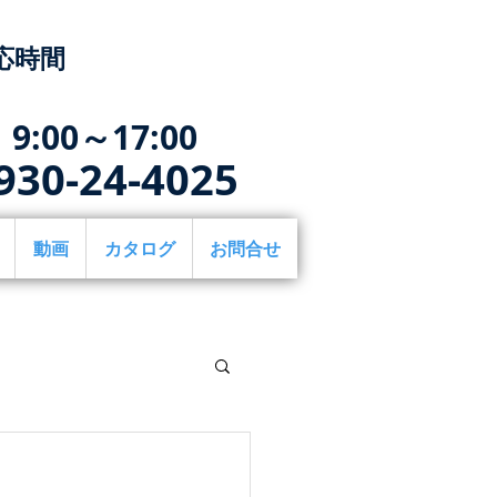
応時間
9:00～17:00
930-24-4025
動画
カタログ
お問合せ