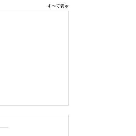
すべて表示