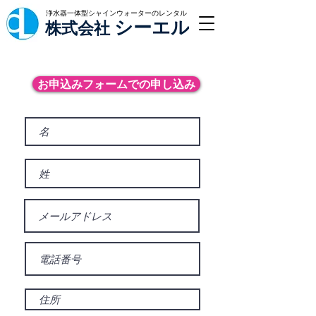
浄水器一体型シャインウォーターのレンタル
シーエル
株式会社
お申込みフォームでの申し込み