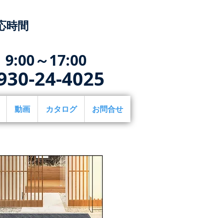
応時間
9:00～17:00
930-24-4025
動画
カタログ
お問合せ