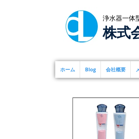
浄水器一体
株式
ホーム
Blog
会社概要