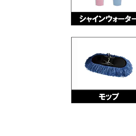
​株式会社