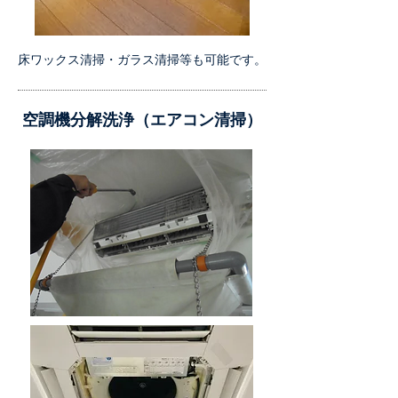
​床ワックス清掃・ガラス清掃等も可能です。
空調機分解洗浄​（エアコン清掃）