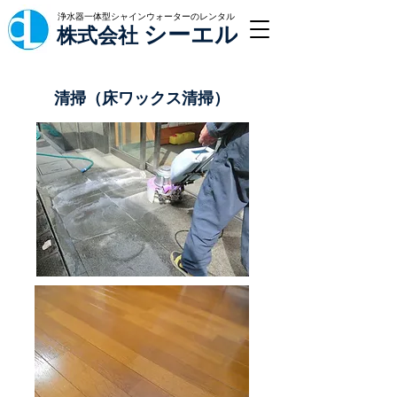
浄水器一体型シャインウォーターのレンタル
シーエル
株式会社
清掃（床ワックス清掃）