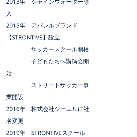
2013年 シャインウォーター導
入
2015年 アパレルブランド
【STRONTIVE】設立
サッカースクール開校
子どもたちへ講演会開
始
ストリートサッカー事
業開設
2016年 株式会社シーエルに社
名変更
2019年 STRONTIVEスクール